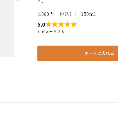
に。
4,800円（税込）| 150ml
5.0
レビューを見る