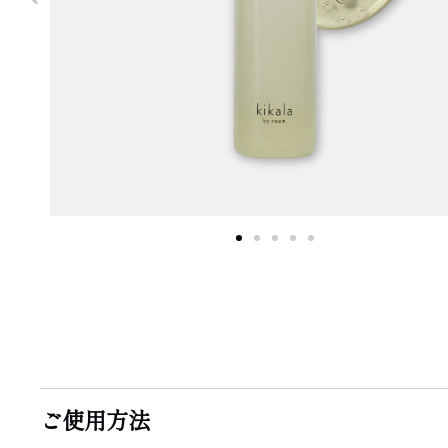
ご使用方法