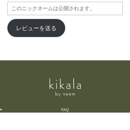
レビューを送る
FAQ
お問い合わせ
特定商取引法に基づく表記