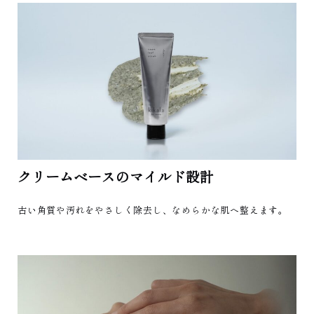
クリームベースのマイルド設計
古い角質や汚れをやさしく除去し、なめらかな肌へ整えます。