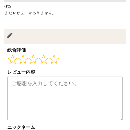
まだレビューがありません。
総合評価
レビュー内容
ニックネーム