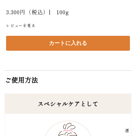
3,300円（税込）| 100g
レビューを見る
ご使用方法
スペシャルケアとして
週