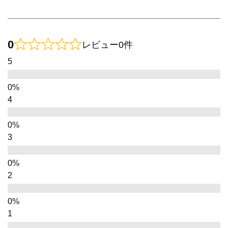
0
レビュー0件
5
4
3
2
1