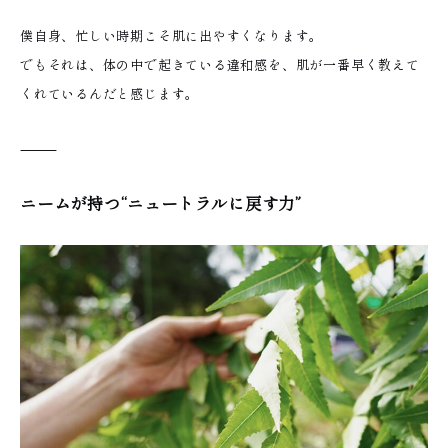
僕自身、忙しい時期こそ肌に出やすくなります。
でもそれは、体の中で起きている違和感を、肌が一番早く教えて
くれているんだと感じます。
⸻
ニームが持つ“ニュートラルに戻す力”