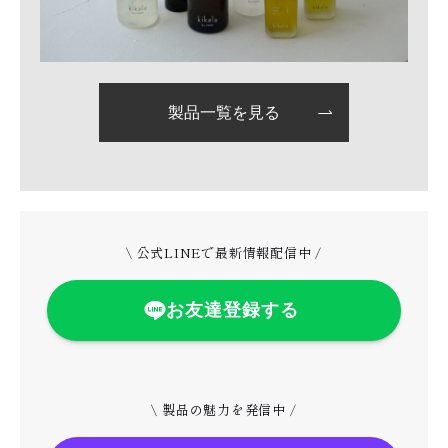
製品一覧を見る
\ 公式LINEで最新情報配信中 /
お友達登録する
\ 製品の魅力を発信中 /