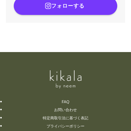
フォローする
FAQ
お問い合わせ
特定商取引法に基づく表記
プライバシーポリシー