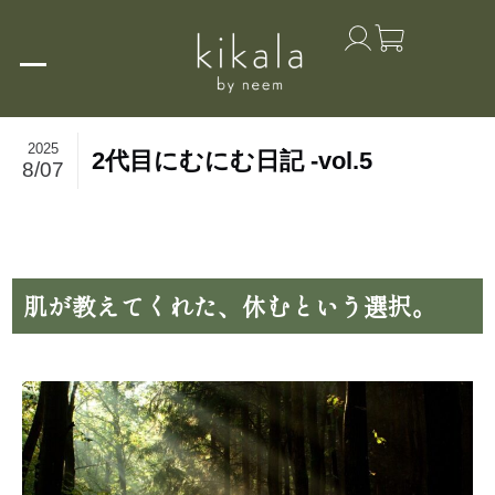
2025
2代目にむにむ日記 -vol.5
8/07
肌が教えてくれた、休むという選択。