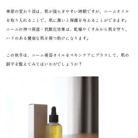
季節の変わり目は、肌が揺らぎやすい時期ですが、ニームオイル
を取り入れることで、肌に潤いと保護を与えることができます。
ニームの持つ保湿・抗酸化効果は、乾燥やくすみから肌を守り、
ハリのある健康な肌を保つ助けになります。
この秋冬は、ニーム美容オイルをスキンケアにプラスして、肌の
調子を整えてみてはいかがでしょうか？