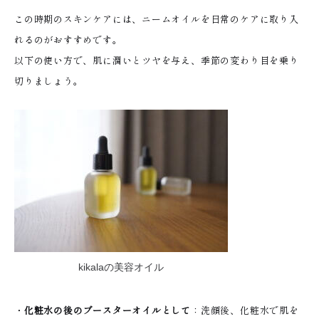
この時期のスキンケアには、ニームオイルを日常のケアに取り入
れるのがおすすめです。
以下の使い方で、肌に潤いとツヤを与え、季節の変わり目を乗り
切りましょう。
kikalaの美容オイル
・
化粧水の後のブースターオイルとして
：洗顔後、化粧水で肌を