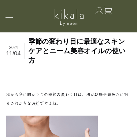
季節の変わり目に最適なスキン
2024
ケアとニーム美容オイルの使い
11/04
方
秋から冬に向かうこの季節の変わり目は、肌が乾燥や敏感さに悩
まされがちな時期ですよね。