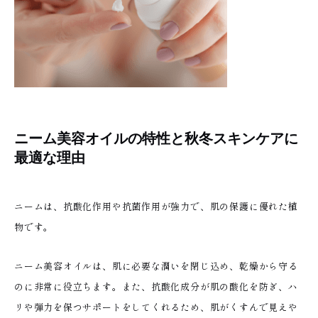
ニーム美容オイルの特性と秋冬スキンケアに
最適な理由
ニームは、抗酸化作用や抗菌作用が強力で、肌の保護に優れた植
物です。
ニーム美容オイルは、肌に必要な潤いを閉じ込め、乾燥から守る
のに非常に役立ちます。また、抗酸化成分が肌の酸化を防ぎ、ハ
リや弾力を保つサポートをしてくれるため、肌がくすんで見えや