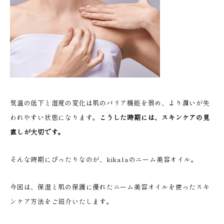
気温の低下と湿度の変化は肌のバリア機能を弱め、より潤いが失
われやすい状態になります。
こうした時期には、スキンケアの見
直しが大切です。
そんな時期にぴったりなのが、kikalaのニーム美容オイル。
今回は、保湿と肌の保護に優れたニーム美容オイルを使ったスキ
ンケア方法をご紹介いたします。