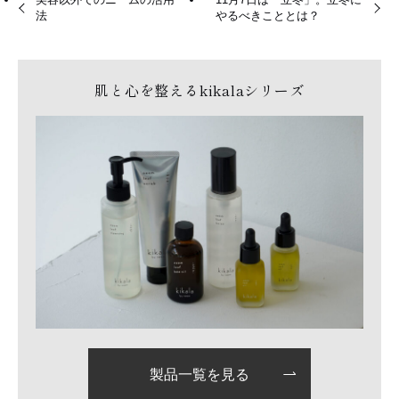
法
やるべきこととは？
肌と心を整えるkikalaシリーズ
製品一覧を見る