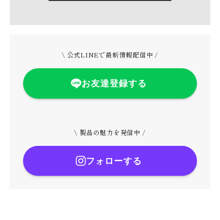
\ 公式LINEで最新情報配信中 /
お友達登録する
\ 製品の魅力を発信中 /
フォローする