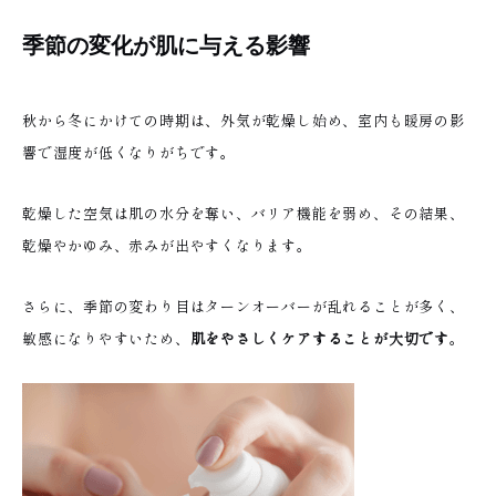
季節の変化が肌に与える影響
秋から冬にかけての時期は、外気が乾燥し始め、室内も暖房の影
響で湿度が低くなりがちです。
乾燥した空気は肌の水分を奪い、バリア機能を弱め、その結果、
乾燥やかゆみ、赤みが出やすくなります。
さらに、季節の変わり目はターンオーバーが乱れることが多く、
敏感になりやすいため、
肌をやさしくケアすることが大切です
。