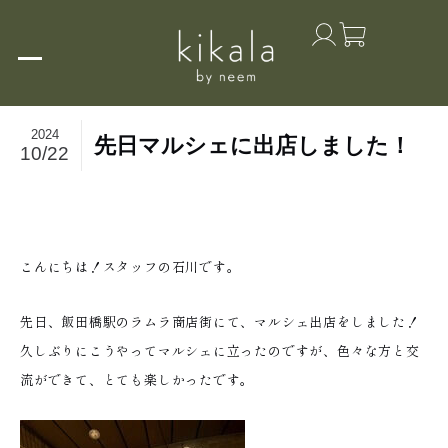
2024
先日マルシェに出店しました！
10/22
こんにちは！スタッフの石川です。
先日、飯田橋駅のラムラ商店街にて、マルシェ出店をしました！
久しぶりにこうやってマルシェに立ったのですが、色々な方と交
流ができて、とても楽しかったです。