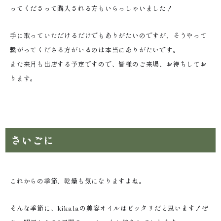
ってくださって購入される方もいらっしゃいました！
手に取っていただけるだけでもありがたいのですが、そうやって
繋がってくださる方がいるのは本当にありがたいです。
また来月も出店する予定ですので、皆様のご来場、お待ちしてお
ります。
さいごに
これからの季節、乾燥も気になりますよね。
そんな季節に、kikalaの美容オイルはピッタリだと思います！ぜ