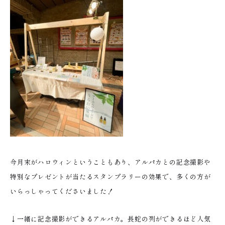
今月末がハロウィンということもあり、アルパカとの記念撮影や
特別なプレゼントが当たるスタンプラリーの効果で、多くの方が
いらっしゃってくださいました！
↓一緒に記念撮影ができるアルパカ。長蛇の列ができるほど人気