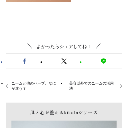
よかったらシェアしてね！
ニームと他のハーブ、なに
美容以外でのニームの活用
が違う？
法
肌と心を整えるkikalaシリーズ