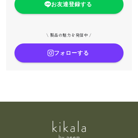
お友達登録する
\ 製品の魅力を発信中 /
フォローする