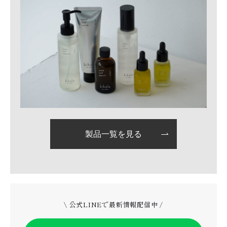
製品一覧を見る
\ 公式LINEで最新情報配信中 /