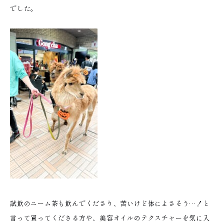
でした。
試飲のニーム茶も飲んでくださり、苦いけど体によさそう…！と
言って買ってくださる方や、美容オイルのテクスチャーを気に入