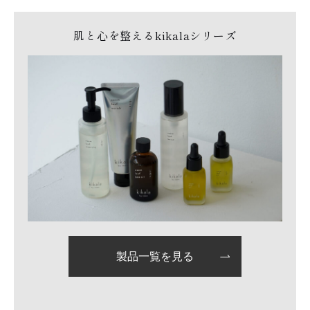
肌と心を整えるkikalaシリーズ
製品一覧を見る