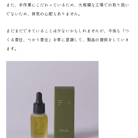
また、手作業にこだわっているため、大規模な工場での取り扱い
でないため、排気の心配もありません。
まだまだできていることは少ないかもしれませんが、今後も「つ
くる責任、つかう責任」を常に意識して、製品の提供をしていき
ます。