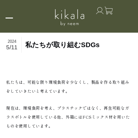
2024
私たちが取り組むSDGs
5/11
私たちは、可能な限り環境負荷を少なくし、製品を作る取り組み
をしていきたいと考えています。
現在は、環境負荷を考え、プラスチックではなく、再生可能なガ
ラスボトルを使用している他、外箱にはFCSミックス材を用いた
ものを使用しています。