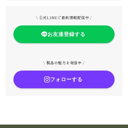
\ 公式LINEで最新情報配信中 /
お友達登録する
\ 製品の魅力を発信中 /
フォローする