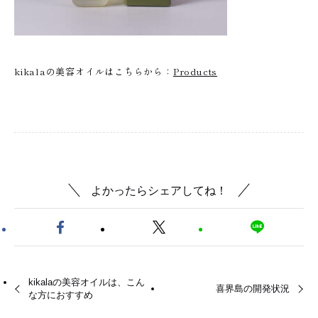
kikalaの美容オイルはこちらから：
Products
よかったらシェアしてね！
kikalaの美容オイルは、こん
喜界島の開発状況
な方におすすめ